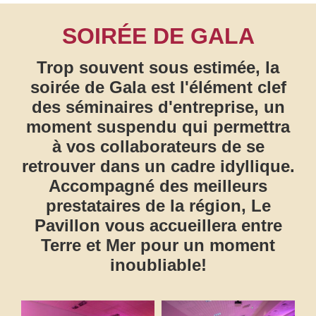
SOIRÉE DE GALA
Trop souvent sous estimée, la
soirée de Gala est l'élément clef
des séminaires d'entreprise, un
moment suspendu qui permettra
à vos collaborateurs de se
retrouver dans un cadre idyllique.
Accompagné des meilleurs
prestataires de la région, Le
Pavillon vous accueillera entre
Terre et Mer pour un moment
inoubliable!