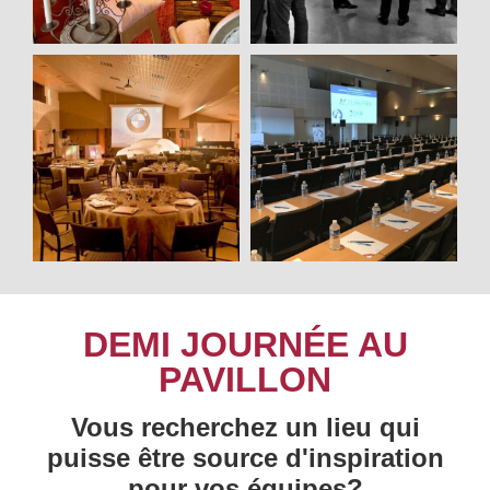
DEMI JOURNÉE AU
PAVILLON
Vous recherchez un lieu qui
puisse être source d'inspiration
pour vos équipes?