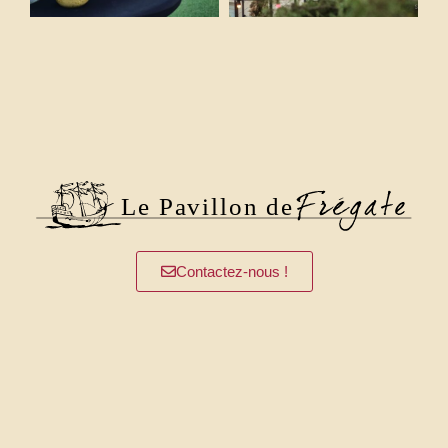
Contactez-nous !