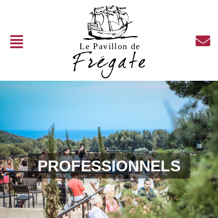
PROFESSIONNELS