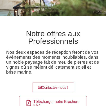
Notre offres aux
Professionnels
Nos deux espaces de réception feront de vos
événements des moments inoubliables, dans
un noble paysage fait de mer, de pierres et de
vignes où se mêlent délicatement soleil et
brise marine.
Contactez-nous !
Télécharger notre Brochure
5 Mo