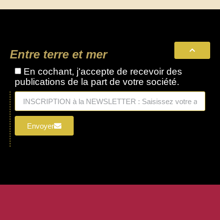
Entre terre et mer
En cochant, j'accepte de recevoir des
publications de la part de votre société.
Envoyer