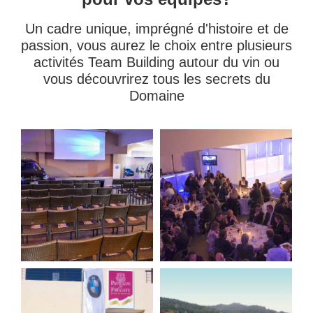
Un cadre unique, imprégné d'histoire et de
passion, vous aurez le choix entre plusieurs
activités Team Building autour du vin ou
vous découvrirez tous les secrets du
Domaine