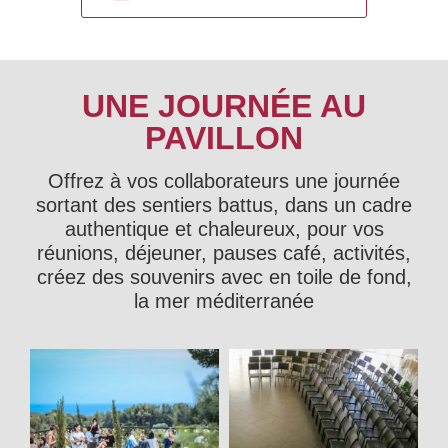
UNE JOURNÉE AU
PAVILLON
Offrez à vos collaborateurs une journée
sortant des sentiers battus, dans un cadre
authentique et chaleureux, pour vos
réunions, déjeuner, pauses café, activités,
créez des souvenirs avec en toile de fond,
la mer méditerranée