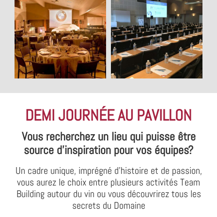
DEMI JOURNÉE AU PAVILLON
Vous recherchez un lieu qui puisse être
source d'inspiration pour vos équipes?
Un cadre unique, imprégné d'histoire et de passion,
vous aurez le choix entre plusieurs activités Team
Building autour du vin ou vous découvrirez tous les
secrets du Domaine