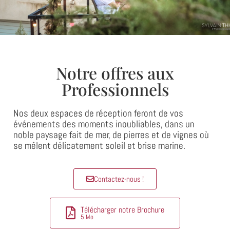
Notre offres aux
Professionnels
Nos deux espaces de réception feront de vos
événements des moments inoubliables, dans un
noble paysage fait de mer, de pierres et de vignes où
se mêlent délicatement soleil et brise marine.
Contactez-nous !
Télécharger notre Brochure
5 Mo