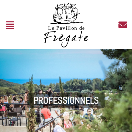
PROFESSIONNELS