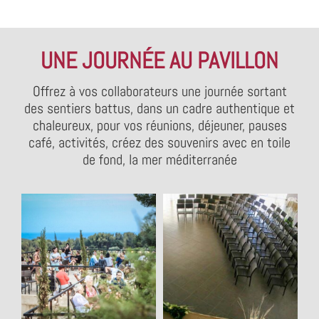
UNE JOURNÉE AU PAVILLON
Offrez à vos collaborateurs une journée sortant
des sentiers battus, dans un cadre authentique et
chaleureux, pour vos réunions, déjeuner, pauses
café, activités, créez des souvenirs avec en toile
de fond, la mer méditerranée