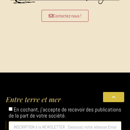
Contactez-nous !
Entre terre et mer
En cochant, j'accepte de recevoir des publications
de la part de votre société.