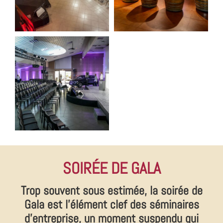
SOIRÉE DE GALA
Trop souvent sous estimée, la soirée de
Gala est l'élément clef des séminaires
d'entreprise, un moment suspendu qui