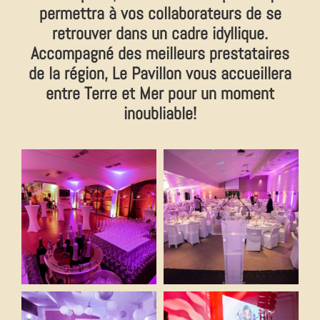
permettra à vos collaborateurs de se
retrouver dans un cadre idyllique.
Accompagné des meilleurs prestataires
de la région, Le Pavillon vous accueillera
entre Terre et Mer pour un moment
inoubliable!